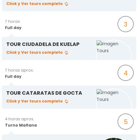
Click y Ver tours completo
7 horas
3
Full day
TOUR CIUDADELA DE KUELAP
Click y Ver tours completo
7 horas aprox.
4
Full day
TOUR CATARATAS DE GOCTA
Click y Ver tours completo
4 horas aprox.
5
Turno Mañana