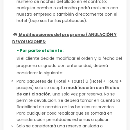
número de noches detallado en el contrato;
cualquier cambio o extensión podrá realizarlo con
nuestra empresa o también directamente con el
hotel (bajo sus tarifas publicadas).
Modificaciones del programa / ANULACIÓN Y
DEVOLUCIONES:
- Por parte el cliente:
Si el cliente decide modificar el orden y la fecha del
programa asignado con anterioridad, deberá
considerar lo siguiente:
Para paquetes de (Hotel + Tours) ú (Hotel + Tours +
pasajes) solo se acepta
modificación con 15 días
de anticipación
, una sola vez por reserva. No se
permite devolución. Se deberá tomar en cuenta la
flexibilidad de cambio en los hoteles reservados.
Para cualquier cosa recalcar que se tomará en
consideración penalidades externas a aplicar.
Solo se considerará una reserva anulada o