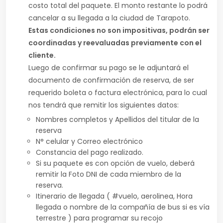
costo total del paquete. El monto restante lo podrá
cancelar a su llegada a la ciudad de Tarapoto.
Estas condiciones no son impositivas, podrán ser
coordinadas y reevaluadas previamente con el
cliente.
Luego de confirmar su pago se le adjuntará el
documento de confirmación de reserva, de ser
requerido boleta o factura electrónica, para lo cual
nos tendrá que remitir los siguientes datos:
Nombres completos y Apellidos del titular de la
reserva
N° celular y Correo electrónico
Constancia del pago realizado.
Si su paquete es con opción de vuelo, deberá
remitir la Foto DNI de cada miembro de la
reserva.
Itinerario de llegada ( #vuelo, aerolinea, Hora
llegada o nombre de la compañía de bus si es vía
terrestre ) para programar su recojo