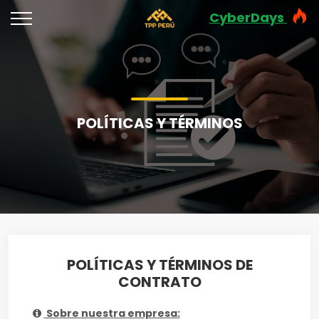
CyberDays
POLÍTICAS Y TÉRMINOS
POLÍTICAS Y TÉRMINOS DE
CONTRATO
Sobre nuestra empresa: