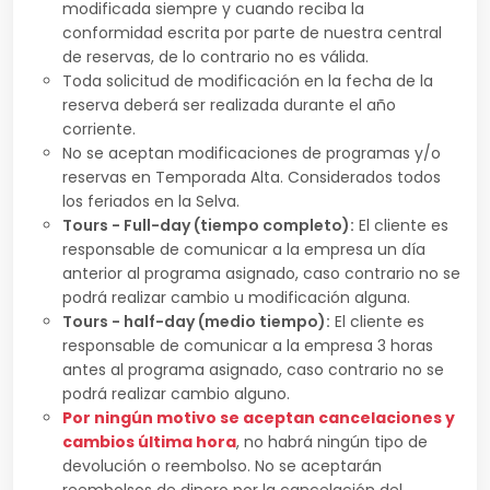
modificada siempre y cuando reciba la
conformidad escrita por parte de nuestra central
de reservas, de lo contrario no es válida.
Toda solicitud de modificación en la fecha de la
reserva deberá ser realizada durante el año
corriente.
No se aceptan modificaciones de programas y/o
reservas en Temporada Alta. Considerados todos
los feriados en la Selva.
Tours - Full-day (tiempo completo):
El cliente es
responsable de comunicar a la empresa un día
anterior al programa asignado, caso contrario no se
podrá realizar cambio u modificación alguna.
Tours - half-day (medio tiempo):
El cliente es
responsable de comunicar a la empresa 3 horas
antes al programa asignado, caso contrario no se
podrá realizar cambio alguno.
Por ningún motivo se aceptan cancelaciones y
cambios última hora
, no habrá ningún tipo de
devolución o reembolso. No se aceptarán