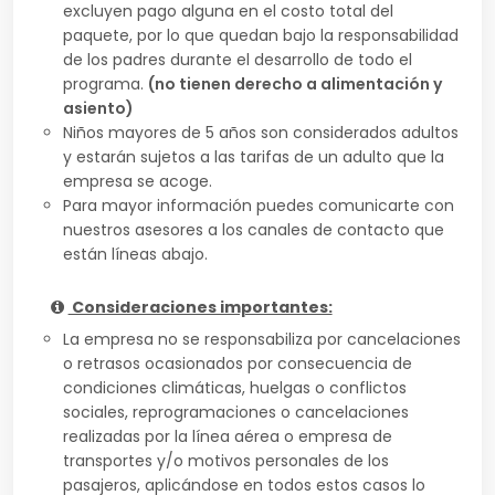
excluyen pago alguna en el costo total del
paquete, por lo que quedan bajo la responsabilidad
de los padres durante el desarrollo de todo el
programa.
(no tienen derecho a alimentación y
asiento)
Niños mayores de 5 años son considerados adultos
y estarán sujetos a las tarifas de un adulto que la
empresa se acoge.
Para mayor información puedes comunicarte con
nuestros asesores a los canales de contacto que
están líneas abajo.
Consideraciones importantes:
La empresa no se responsabiliza por cancelaciones
o retrasos ocasionados por consecuencia de
condiciones climáticas, huelgas o conflictos
sociales, reprogramaciones o cancelaciones
realizadas por la línea aérea o empresa de
transportes y/o motivos personales de los
pasajeros, aplicándose en todos estos casos lo