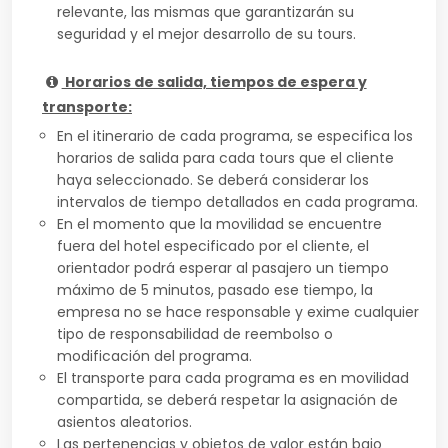
relevante, las mismas que garantizarán su
seguridad y el mejor desarrollo de su tours.
Horarios de salida, tiempos de espera y
transporte:
En el itinerario de cada programa, se especifica los
horarios de salida para cada tours que el cliente
haya seleccionado. Se deberá considerar los
intervalos de tiempo detallados en cada programa.
En el momento que la movilidad se encuentre
fuera del hotel especificado por el cliente, el
orientador podrá esperar al pasajero un tiempo
máximo de 5 minutos, pasado ese tiempo, la
empresa no se hace responsable y exime cualquier
tipo de responsabilidad de reembolso o
modificación del programa.
El transporte para cada programa es en movilidad
compartida, se deberá respetar la asignación de
asientos aleatorios.
Las pertenencias y objetos de valor están bajo