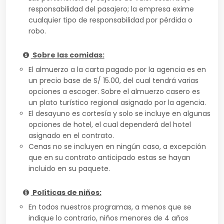
responsabilidad del pasajero; la empresa exime
cualquier tipo de responsabilidad por pérdida o
robo.
Sobre las comidas:
El almuerzo a la carta pagado por la agencia es en
un precio base de S/ 15.00, del cual tendrá varias
opciones a escoger. Sobre el almuerzo casero es
un plato turístico regional asignado por la agencia.
El desayuno es cortesía y solo se incluye en algunas
opciones de hotel, el cual dependerá del hotel
asignado en el contrato.
Cenas no se incluyen en ningún caso, a excepción
que en su contrato anticipado estas se hayan
incluido en su paquete.
Políticas de niños:
En todos nuestros programas, a menos que se
indique lo contrario, niños menores de 4 años