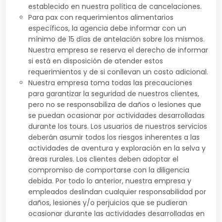
establecido en nuestra política de cancelaciones.
Para pax con requerimientos alimentarios
específicos, la agencia debe informar con un
mínimo de 15 días de antelación sobre los mismos.
Nuestra empresa se reserva el derecho de informar
si está en disposición de atender estos
requerimientos y de si conllevan un costo adicional.
Nuestra empresa toma todas las precauciones
para garantizar la seguridad de nuestros clientes,
pero no se responsabiliza de daños o lesiones que
se puedan ocasionar por actividades desarrolladas
durante los tours. Los usuarios de nuestros servicios
deberán asumir todos los riesgos inherentes a las
actividades de aventura y exploración en la selva y
áreas rurales. Los clientes deben adoptar el
compromiso de comportarse con la diligencia
debida. Por todo lo anterior, nuestra empresa y
empleados deslindan cualquier responsabilidad por
daños, lesiones y/o perjuicios que se pudieran
ocasionar durante las actividades desarrolladas en